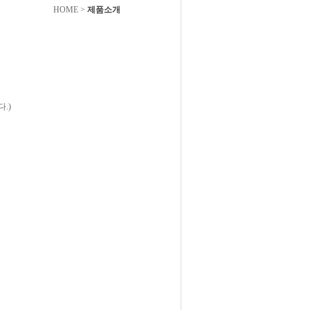
HOME
>
제품소개
.)